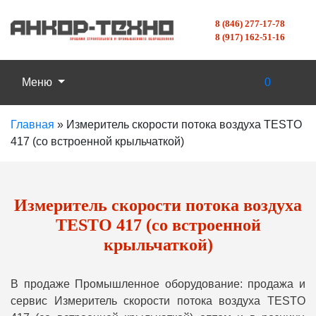
8 (846) 277-17-78
8 (917) 162-51-16
Меню
0
Главная
»
Измеритель скорости потока воздуха TESTO
417 (со встроенной крыльчаткой)
Измеритель скорости потока воздуха
TESTO 417 (со встроенной
крыльчаткой)
В продаже Промышленное оборудование: продажа и
сервис Измеритель скорости потока воздуха TESTO