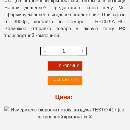
417 (со встроенной крыльчаткой) оптом и в розницу.
Нашли дешевле? Предоставьте свою цену, Мы
сформируем более выгодное предложение. При заказе
от 3000р., доставка по Самаре - БЕСПЛАТНО!
Возможна отправка товара в любую точку РФ
транспортной компанией.
-
+
В КОРЗИНУ
КУПИТЬ В 1 КЛИК
Цена: