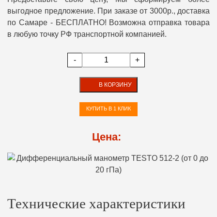
выгодное предложение. При заказе от 3000р., доставка
по Самаре - БЕСПЛАТНО! Возможна отправка товара
в любую точку РФ транспортной компанией.
-
+
В КОРЗИНУ
КУПИТЬ В 1 КЛИК
Цена:
Технические характеристики