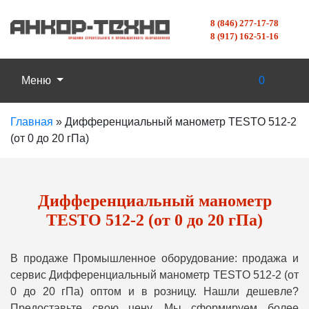
8 (846) 277-17-78
8 (917) 162-51-16
Меню
0
Главная
»
Дифференциальный манометр TESTO 512-2
(от 0 до 20 гПа)
Дифференциальный манометр
TESTO 512-2 (от 0 до 20 гПа)
В продаже Промышленное оборудование: продажа и
сервис Дифференциальный манометр TESTO 512-2 (от
0 до 20 гПа) оптом и в розницу. Нашли дешевле?
Предоставьте свою цену, Мы сформируем более