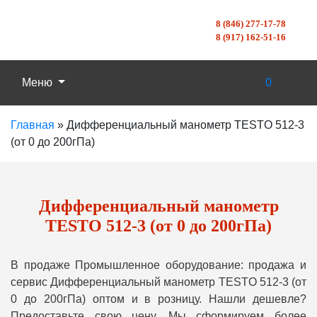
8 (846) 277-17-78
8 (917) 162-51-16
Меню
0
Главная
»
Дифференциальный манометр TESTO 512-3
(от 0 до 200гПа)
Дифференциальный манометр
TESTO 512-3 (от 0 до 200гПа)
В продаже Промышленное оборудование: продажа и
сервис Дифференциальный манометр TESTO 512-3 (от
0 до 200гПа) оптом и в розницу. Нашли дешевле?
Предоставьте свою цену, Мы сформируем более