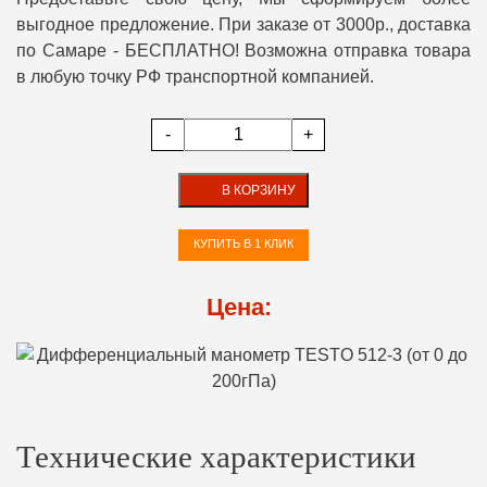
выгодное предложение. При заказе от 3000р., доставка
по Самаре - БЕСПЛАТНО! Возможна отправка товара
в любую точку РФ транспортной компанией.
-
+
В КОРЗИНУ
КУПИТЬ В 1 КЛИК
Цена:
Технические характеристики