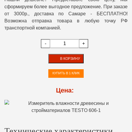
сформируем более выгодное предложение. При заказе
от 3000р., доставка по Самаре - БЕСПЛАТНО!
Возможна отправка товара в любую точку РФ
транспортной компанией.
-
+
В КОРЗИНУ
КУПИТЬ В 1 КЛИК
Цена:
Технические характеристики