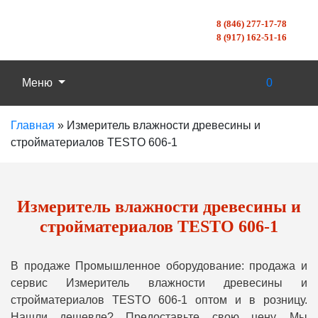
8 (846) 277-17-78
8 (917) 162-51-16
Меню
0
Главная
»
Измеритель влажности древесины и
стройматериалов TESTO 606-1
Измеритель влажности древесины и
стройматериалов TESTO 606-1
В продаже Промышленное оборудование: продажа и
сервис Измеритель влажности древесины и
стройматериалов TESTO 606-1 оптом и в розницу.
Нашли дешевле? Предоставьте свою цену, Мы