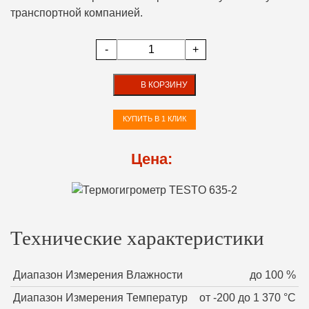
транспортной компанией.
-
+
В КОРЗИНУ
КУПИТЬ В 1 КЛИК
Цена:
Технические характеристики
Диапазон Измерения Влажности
до 100 %
Диапазон Измерения Температур
от -200 до 1 370 °С