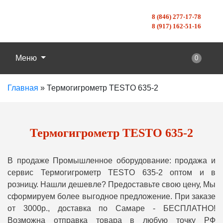
8 (846) 277-17-78
8 (917) 162-51-16
Меню
0
Главная
»
Термогигрометр TESTO 635-2
Термогигрометр TESTO 635-2
В продаже Промышленное оборудование: продажа и
сервис Термогигрометр TESTO 635-2 оптом и в
розницу. Нашли дешевле? Предоставьте свою цену, Мы
сформируем более выгодное предложение. При заказе
от 3000р., доставка по Самаре - БЕСПЛАТНО!
Возможна отправка товара в любую точку РФ