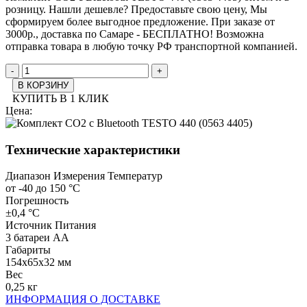
розницу. Нашли дешевле? Предоставьте свою цену, Мы
сформируем более выгодное предложение. При заказе от
3000р., доставка по Самаре - БЕСПЛАТНО! Возможна
отправка товара в любую точку РФ транспортной компанией.
-
+
В КОРЗИНУ
КУПИТЬ В 1 КЛИК
Цена:
Технические характеристики
Диапазон Измерения Температур
от -40 до 150 °С
Погрешность
±0,4 °С
Источник Питания
3 батареи АА
Габариты
154х65х32 мм
Вес
0,25 кг
ИНФОРМАЦИЯ О ДОСТАВКЕ