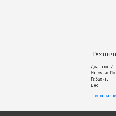
Технич
Диапазон Из
Источник Пи
Габариты
Вес
ИНФОРМАЦИ