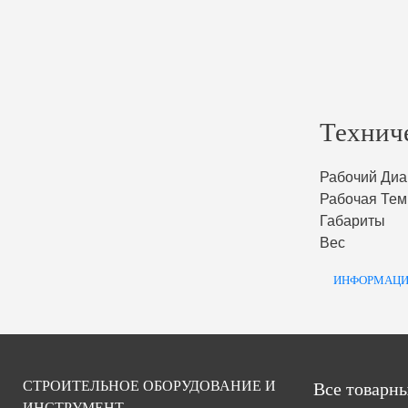
Технич
Рабочий Диа
Рабочая Тем
Габариты
Вес
ИНФОРМАЦИ
СТРОИТЕЛЬНОЕ ОБОРУДОВАНИЕ И
Все товарны
ИНСТРУМЕНТ