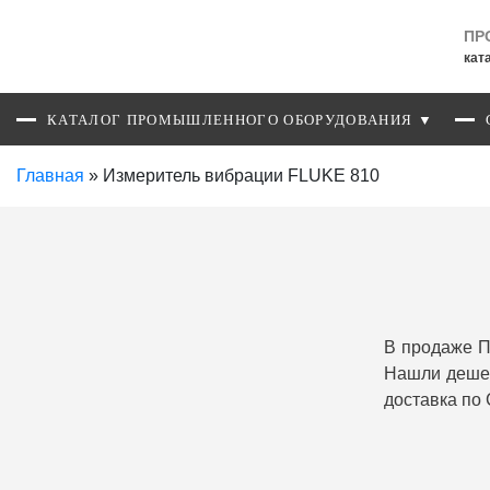
ПР
кат
КАТАЛОГ ПРОМЫШЛЕННОГО ОБОРУДОВАНИЯ ▼
Главная
»
Измеритель вибрации FLUKE 810
В продаже П
Нашли дешев
доставка по