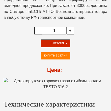
выгодное предложение. При заказе от 3000р., доставка
по Самаре - БЕСПЛАТНО! Возможна отправка товара
в любую точку РФ транспортной компанией.
-
+
В КОРЗИНУ
КУПИТЬ В 1 КЛИК
Цена:
Технические характеристики