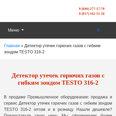
8 (846) 277-17-78
8 (917) 162-51-16
Меню
0
Главная
»
Детектор утечек горючих газов с гибким
зондом TESTO 316-2
Детектор утечек горючих газов с
гибким зондом TESTO 316-2
В продаже Промышленное оборудование: продажа и
сервис Детектор утечек горючих газов с гибким зондом
TESTO 316-2 оптом и в розницу. Нашли дешевле?
Предоставьте свою цену, Мы сформируем более