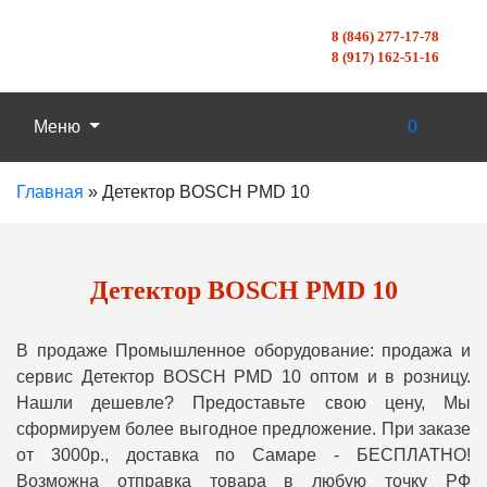
8 (846) 277-17-78
8 (917) 162-51-16
Меню
0
Главная
»
Детектор BOSCH PMD 10
Детектор BOSCH PMD 10
В продаже Промышленное оборудование: продажа и
сервис Детектор BOSCH PMD 10 оптом и в розницу.
Нашли дешевле? Предоставьте свою цену, Мы
сформируем более выгодное предложение. При заказе
от 3000р., доставка по Самаре - БЕСПЛАТНО!
Возможна отправка товара в любую точку РФ