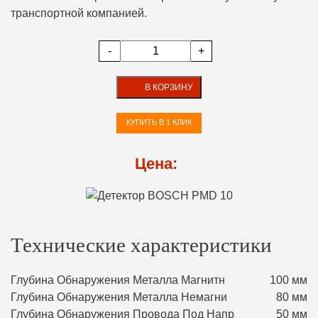
транспортной компанией.
-
+
В КОРЗИНУ
КУПИТЬ В 1 КЛИК
Цена:
Технические характеристики
Глубина Обнаружения Металла Магнитн
100 мм
Глубина Обнаружения Металла Немагни
80 мм
Глубина Обнаружения Провода Под Напр
50 мм