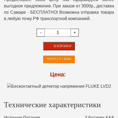
выгодное предложение. При заказе от 3000р., доставка
по Самаре - БЕСПЛАТНО! Возможна отправка товара
в любую точку РФ транспортной компанией.
-
+
В КОРЗИНУ
КУПИТЬ В 1 КЛИК
Цена:
Технические характеристики
Источник Питания
2 батареи ААA