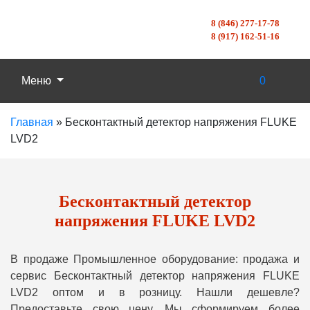
8 (846) 277-17-78
8 (917) 162-51-16
Меню
0
Главная
»
Бесконтактный детектор напряжения FLUKE
LVD2
Бесконтактный детектор
напряжения FLUKE LVD2
В продаже Промышленное оборудование: продажа и
сервис Бесконтактный детектор напряжения FLUKE
LVD2 оптом и в розницу. Нашли дешевле?
Предоставьте свою цену, Мы сформируем более