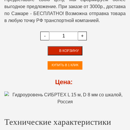
выгодное предложение. При заказе от 3000р., доставка
по Самаре - БЕСПЛАТНО! Возможна отправка товара
в любую точку РФ транспортной компанией.
-
+
В КОРЗИНУ
КУПИТЬ В 1 КЛИК
Цена:
Технические характеристики