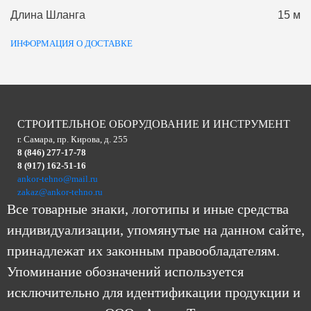
Длина Шланга
15 м
ИНФОРМАЦИЯ О ДОСТАВКЕ
СТРОИТЕЛЬНОЕ ОБОРУДОВАНИЕ И ИНСТРУМЕНТ
г. Самара, пр. Кирова, д. 255
8 (846) 277-17-78
8 (917) 162-51-16
ankor-tehno@mail.ru
zakaz@ankor-tehno.ru
Все товарные знаки, логотипы и иные средства
индивидуализации, упомянутые на данном сайте,
принадлежат их законным правообладателям.
Упоминание обозначений используется
исключительно для идентификации продукции и