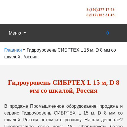
8 (846) 277-17-78
8 (917) 162-51-16
Меню
0
Главная
»
Гидроуровень СИБРТЕХ L 15 м, D 8 мм со
шкалой, Россия
Гидроуровень СИБРТЕХ L 15 м, D 8
мм со шкалой, Россия
В продаже Промышленное оборудование: продажа и
сервис Гидроуровень СИБРТЕХ L 15 м, D 8 мм со
шкалой, Россия оптом и в розницу. Нашли дешевле?
Предоставьте свою цену, Мы сформируем более