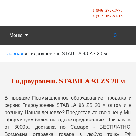
8 (846) 277-17-78
8 (917) 162-51-16
Меню
0
Главная
»
Гидроуровень STABILA 93 ZS 20 м
Гидроуровень STABILA 93 ZS 20 м
В продаже Промышленное оборудование: продажа и
сервис Гидроуровень STABILA 93 ZS 20 м оптом и в
розницу. Нашли дешевле? Предоставьте свою цену, Мы
сформируем более выгодное предложение. При заказе
от 3000р., доставка по Самаре - БЕСПЛАТНО!
Возможна отправка товара в любую точку РФ