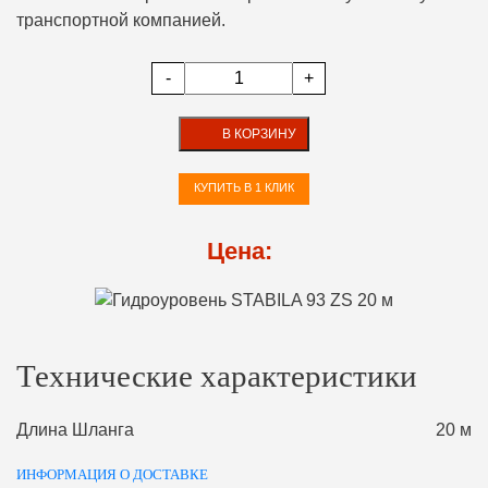
транспортной компанией.
-
+
В КОРЗИНУ
КУПИТЬ В 1 КЛИК
Цена:
Технические характеристики
Длина Шланга
20 м
ИНФОРМАЦИЯ О ДОСТАВКЕ