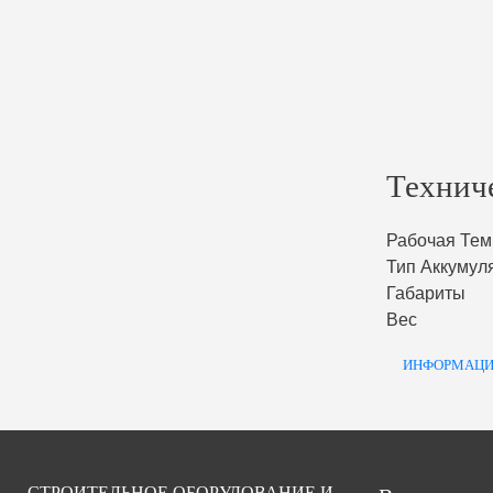
Технич
Рабочая Тем
Тип Аккумул
Габариты
Вес
ИНФОРМАЦИ
СТРОИТЕЛЬНОЕ ОБОРУДОВАНИЕ И