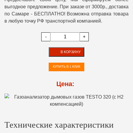
выгодное предложение. При заказе от 3000р., доставка
по Самаре - БЕСПЛАТНО! Возможна отправка товара
в любую точку РФ транспортной компанией.
-
+
В КОРЗИНУ
КУПИТЬ В 1 КЛИК
Цена:
Технические характеристики