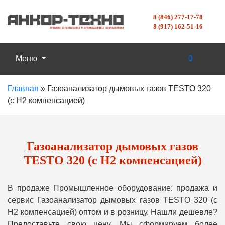
8 (846) 277-17-78
8 (917) 162-51-16
Меню
0
Главная
»
Газоанализатор дымовых газов TESTO 320
(с H2 компенсацией)
Газоанализатор дымовых газов
TESTO 320 (с H2 компенсацией)
В продаже Промышленное оборудование: продажа и
сервис Газоанализатор дымовых газов TESTO 320 (с
H2 компенсацией) оптом и в розницу. Нашли дешевле?
Предоставьте свою цену, Мы сформируем более