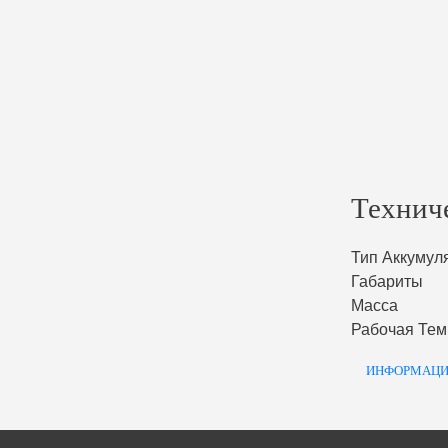
Технич
Тип Аккумул
Габариты
Масса
Рабочая Тем
ИНФОРМАЦИ