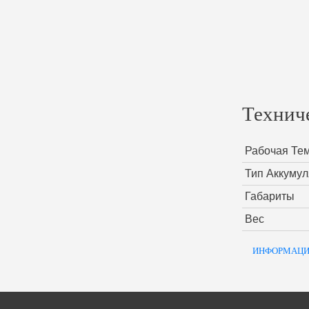
Технич
Рабочая Те
Тип Аккуму
Габариты
Вес
ИНФОРМАЦИ