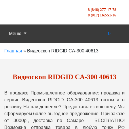
8 (846) 277-17-78
8 (917) 162-51-16
Меню
0
Главная
»
Видеоскоп RIDGID CA-300 40613
Видеоскоп RIDGID CA-300 40613
В продаже Промышленное оборудование: продажа и
сервис Видеоскоп RIDGID CA-300 40613 оптом и в
розницу. Нашли дешевле? Предоставьте свою цену, Мы
сформируем более выгодное предложение. При заказе
от 3000р., доставка по Самаре - БЕСПЛАТНО!
Возможна отправка товара в любую точку РФ