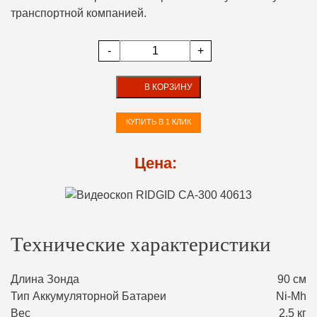
транспортной компанией.
-
+
В КОРЗИНУ
КУПИТЬ В 1 КЛИК
Цена:
Технические характеристики
Длина Зонда
90 см
Тип Аккумуляторной Батареи
Ni-Mh
Вес
2,5 кг