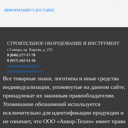
ИНФОРМАЦИЯ О ДОСТАВКЕ
СТРОИТЕЛЬНОЕ ОБОРУДОВАНИЕ И ИНСТРУМЕНТ
г. Самара, пр. Кирова, д. 255
8 (846) 277-17-78
8 (917) 162-51-16
ankor-tehno@mail.ru
zakaz@ankor-tehno.ru
Все товарные знаки, логотипы и иные средства
индивидуализации, упомянутые на данном сайте,
принадлежат их законным правообладателям.
Упоминание обозначений используется
исключительно для идентификации продукции и
не означает, что ООО «Анкор-Техно» имеет права