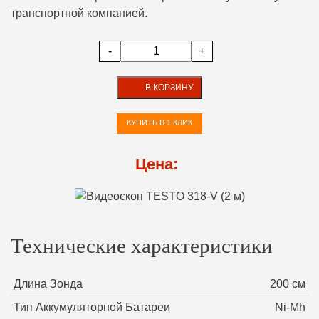
транспортной компанией.
-
+
В КОРЗИНУ
КУПИТЬ В 1 КЛИК
Цена:
Технические характеристики
Длина Зонда
200 см
Тип Аккумуляторной Батареи
Ni-Mh