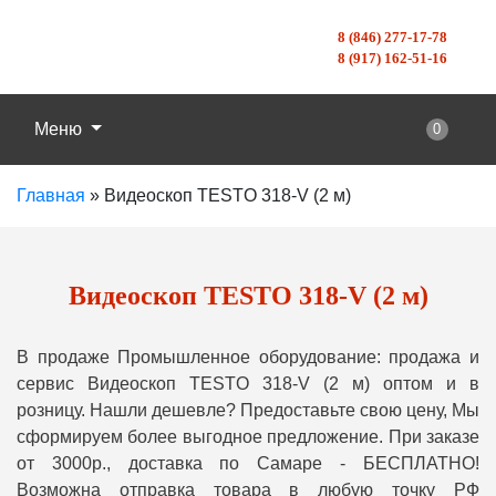
8 (846) 277-17-78
8 (917) 162-51-16
Меню
0
Главная
»
Видеоскоп TESTO 318-V (2 м)
Видеоскоп TESTO 318-V (2 м)
В продаже Промышленное оборудование: продажа и
сервис Видеоскоп TESTO 318-V (2 м) оптом и в
розницу. Нашли дешевле? Предоставьте свою цену, Мы
сформируем более выгодное предложение. При заказе
от 3000р., доставка по Самаре - БЕСПЛАТНО!
Возможна отправка товара в любую точку РФ