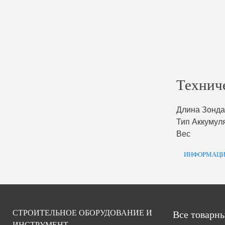
Технич
Длина Зонда
Тип Аккумул
Вес
ИНФОРМАЦИ
СТРОИТЕЛЬНОЕ ОБОРУДОВАНИЕ И
Все товарны
ИНСТРУМЕНТ