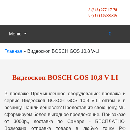
8 (846) 277-17-78
8 (917) 162-51-16
Меню
0
Главная
»
Видеоскоп BOSCH GOS 10,8 V-LI
Видеоскоп BOSCH GOS 10,8 V-LI
В продаже Промышленное оборудование: продажа и
сервис Видеоскоп BOSCH GOS 10,8 V-LI оптом и в
розницу. Нашли дешевле? Предоставьте свою цену, Мы
сформируем более выгодное предложение. При заказе
от 3000р., доставка по Самаре - БЕСПЛАТНО!
Возможна отправка товара в любую точку РФ