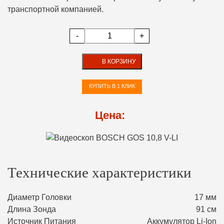
транспортной компанией.
-
+
В КОРЗИНУ
КУПИТЬ В 1 КЛИК
Цена:
Технические характеристики
Диаметр Головки
17 мм
Длина Зонда
91 см
Источник Питания
Аккумулятор Li-Ion