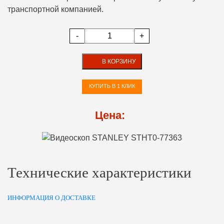
транспортной компанией.
-
+
В КОРЗИНУ
КУПИТЬ В 1 КЛИК
Цена:
Технические характеристики
ИНФОРМАЦИЯ О ДОСТАВКЕ