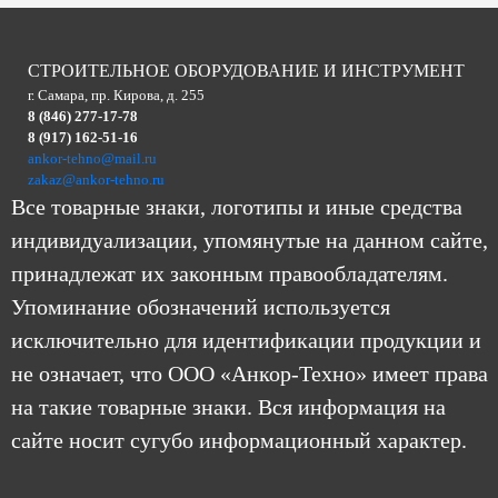
СТРОИТЕЛЬНОЕ ОБОРУДОВАНИЕ И ИНСТРУМЕНТ
г. Самара, пр. Кирова, д. 255
8 (846) 277-17-78
8 (917) 162-51-16
ankor-tehno@mail.ru
zakaz@ankor-tehno.ru
Все товарные знаки, логотипы и иные средства
индивидуализации, упомянутые на данном сайте,
принадлежат их законным правообладателям.
Упоминание обозначений используется
исключительно для идентификации продукции и
не означает, что ООО «Анкор-Техно» имеет права
на такие товарные знаки. Вся информация на
сайте носит сугубо информационный характер.