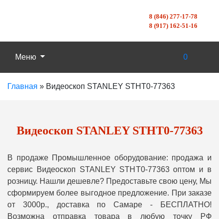
8 (846) 277-17-78
8 (917) 162-51-16
Меню
0
Главная
»
Видеоскоп STANLEY STHT0-77363
Видеоскоп STANLEY STHT0-77363
В продаже Промышленное оборудование: продажа и
сервис Видеоскоп STANLEY STHT0-77363 оптом и в
розницу. Нашли дешевле? Предоставьте свою цену, Мы
сформируем более выгодное предложение. При заказе
от 3000р., доставка по Самаре - БЕСПЛАТНО!
Возможна отправка товара в любую точку РФ