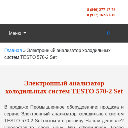
8 (846) 277-17-78
8 (917) 162-51-16
Меню
0
Главная
»
Электронный анализатор холодильных
систем TESTO 570-2 Set
Электронный анализатор
холодильных систем TESTO 570-2 Set
В продаже Промышленное оборудование: продажа и
сервис Электронный анализатор холодильных систем
TESTO 570-2 Set оптом и в розницу. Нашли дешевле?
Предоставьте свою цену, Мы сформируем более