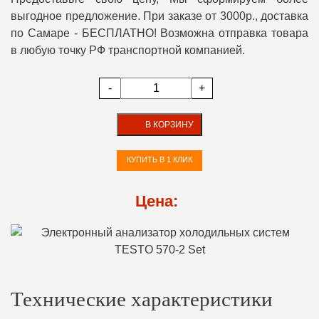
выгодное предложение. При заказе от 3000р., доставка
по Самаре - БЕСПЛАТНО! Возможна отправка товара
в любую точку РФ транспортной компанией.
-
+
В КОРЗИНУ
КУПИТЬ В 1 КЛИК
Цена:
Технические характеристики