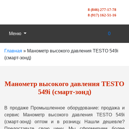
8 (846) 277-17-78
8 (917) 162-51-16
Меню
0
Главная
»
Манометр высокого давления TESTO 549i
(смарт-зонд)
Манометр высокого давления TESTO
549i (смарт-зонд)
В продаже Промышленное оборудование: продажа и
сервис Манометр высокого давления TESTO 549i
(смарт-зонд) оптом и в розницу. Нашли дешевле?
Предоставьте свою цену, Мы сформируем более