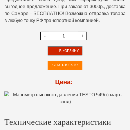
выгодное предложение. При заказе от 3000р., доставка
по Самаре - БЕСПЛАТНО! Возможна отправка товара
в любую точку РФ транспортной компанией.
-
+
В КОРЗИНУ
КУПИТЬ В 1 КЛИК
Цена:
Технические характеристики