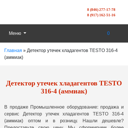
8 (846) 277-17-78
8 (917) 162-51-16
Меню
0
Главная
»
Детектор утечек хладагентов TESTO 316-4
(аммиак)
Детектор утечек хладагентов TESTO
316-4 (аммиак)
В продаже Промышленное оборудование: продажа и
сервис Детектор утечек хладагентов TESTO 316-4
(аммиак) оптом и в розницу. Нашли дешевле?
Предоставьте свою цену, Мы сформируем более