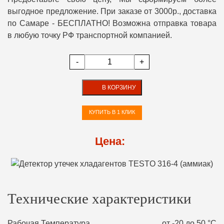
выгодное предложение. При заказе от 3000р., доставка
по Самаре - БЕСПЛАТНО! Возможна отправка товара
в любую точку РФ транспортной компанией.
-
+
В КОРЗИНУ
КУПИТЬ В 1 КЛИК
Цена:
Технические характеристики
Рабочая Температура
от -20 до 50 °С