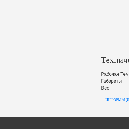
Технич
Рабочая Тем
Габариты
Вес
ИНФОРМАЦИ