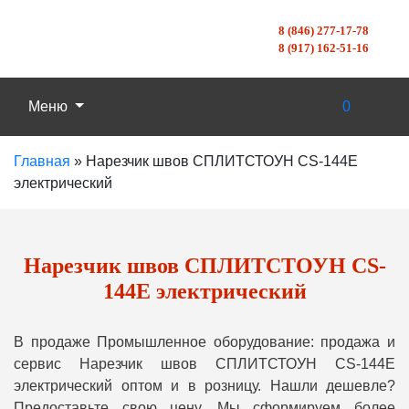
8 (846) 277-17-78
8 (917) 162-51-16
Меню
0
Главная
»
Нарезчик швов СПЛИТСТОУН CS-144E
электрический
Нарезчик швов СПЛИТСТОУН CS-
144E электрический
В продаже Промышленное оборудование: продажа и
сервис Нарезчик швов СПЛИТСТОУН CS-144E
электрический оптом и в розницу. Нашли дешевле?
Предоставьте свою цену, Мы сформируем более