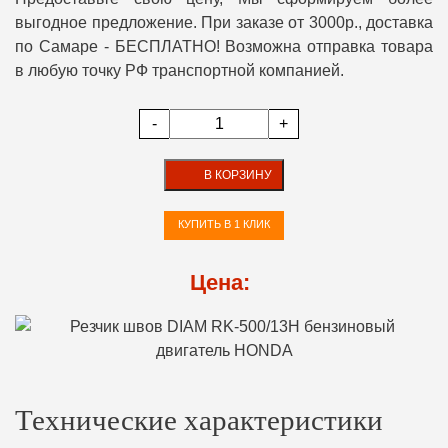
выгодное предложение. При заказе от 3000р., доставка
по Самаре - БЕСПЛАТНО! Возможна отправка товара
в любую точку РФ транспортной компанией.
-
+
В КОРЗИНУ
КУПИТЬ В 1 КЛИК
Цена:
Технические характеристики