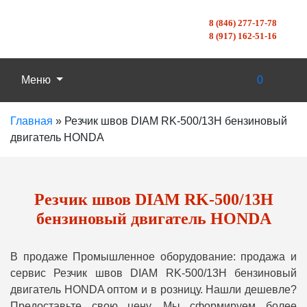
8 (846) 277-17-78
8 (917) 162-51-16
Меню
0
Главная
»
Резчик швов DIAM RK-500/13Н бензиновый
двигатель HONDA
Резчик швов DIAM RK-500/13Н
бензиновый двигатель HONDA
В продаже Промышленное оборудование: продажа и
сервис Резчик швов DIAM RK-500/13Н бензиновый
двигатель HONDA оптом и в розницу. Нашли дешевле?
Предоставьте свою цену, Мы сформируем более