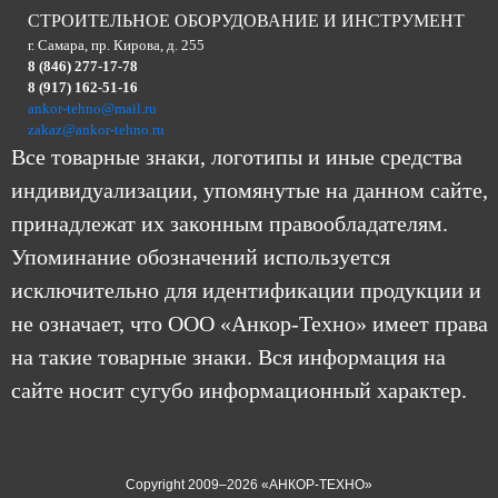
СТРОИТЕЛЬНОЕ ОБОРУДОВАНИЕ И ИНСТРУМЕНТ
г. Самара, пр. Кирова, д. 255
8 (846) 277-17-78
8 (917) 162-51-16
ankor-tehno@mail.ru
zakaz@ankor-tehno.ru
Все товарные знаки, логотипы и иные средства
индивидуализации, упомянутые на данном сайте,
принадлежат их законным правообладателям.
Упоминание обозначений используется
исключительно для идентификации продукции и
не означает, что ООО «Анкор-Техно» имеет права
на такие товарные знаки. Вся информация на
сайте носит сугубо информационный характер.
Copyright 2009–2026 «АНКОР-ТЕХНО»