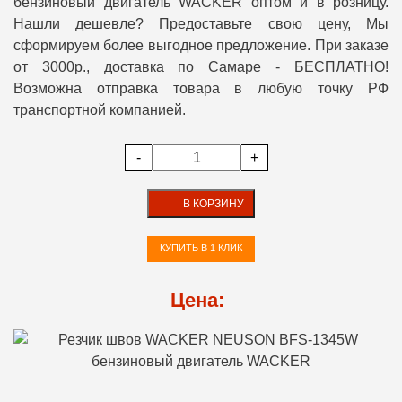
бензиновый двигатель WACKER оптом и в розницу.
Нашли дешевле? Предоставьте свою цену, Мы
сформируем более выгодное предложение. При заказе
от 3000р., доставка по Самаре - БЕСПЛАТНО!
Возможна отправка товара в любую точку РФ
транспортной компанией.
-
+
В КОРЗИНУ
КУПИТЬ В 1 КЛИК
Цена: