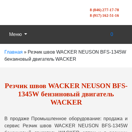
8 (846) 277-17-78
8 (917) 162-51-16
Меню
0
Главная
»
Резчик швов WACKER NEUSON BFS-1345W
бензиновый двигатель WACKER
Резчик швов WACKER NEUSON BFS-
1345W бензиновый двигатель
WACKER
В продаже Промышленное оборудование: продажа и
сервис Резчик швов WACKER NEUSON BFS-1345W