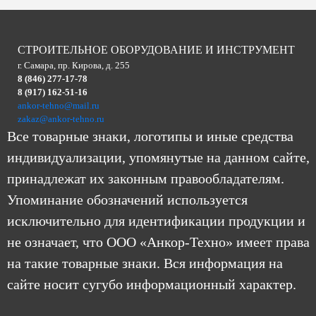
СТРОИТЕЛЬНОЕ ОБОРУДОВАНИЕ И ИНСТРУМЕНТ
г. Самара, пр. Кирова, д. 255
8 (846) 277-17-78
8 (917) 162-51-16
ankor-tehno@mail.ru
zakaz@ankor-tehno.ru
Все товарные знаки, логотипы и иные средства
индивидуализации, упомянутые на данном сайте,
принадлежат их законным правообладателям.
Упоминание обозначений используется
исключительно для идентификации продукции и
не означает, что ООО «Анкор-Техно» имеет права
на такие товарные знаки. Вся информация на
сайте носит сугубо информационный характер.