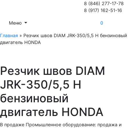
8 (846) 277-17-78
8 (917) 162-51-16
Меню
0
Главная
»
Резчик швов DIAM JRK-350/5,5 H бензиновый
двигатель HONDA
Резчик швов DIAM
JRK-350/5,5 H
бензиновый
двигатель HONDA
В продаже Промышленное оборудование: продажа и