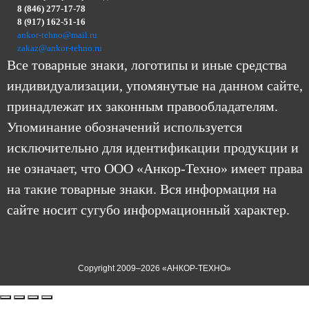
8 (846) 277-17-78
8 (917) 162-51-16
ankor-tehno@mail.ru
zakaz@ankor-tehno.ru
Все товарные знаки, логотипы и иные средства
индивидуализации, упомянутые на данном сайте,
принадлежат их законным правообладателям.
Упоминание обозначений используется
исключительно для идентификации продукции и
не означает, что ООО «Анкор-Техно» имеет права
на такие товарные знаки. Вся информация на
сайте носит сугубо информационный характер.
Copyright 2009–2026 «АНКОР-ТЕХНО»