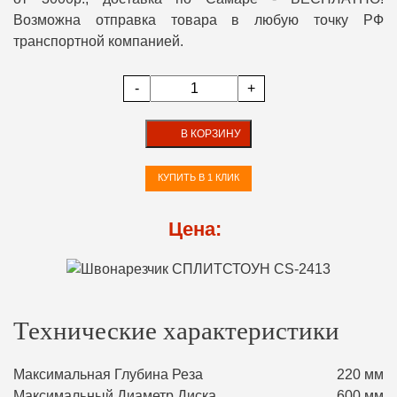
Возможна отправка товара в любую точку РФ
транспортной компанией.
-
+
В КОРЗИНУ
КУПИТЬ В 1 КЛИК
Цена:
Технические характеристики
Максимальная Глубина Реза
220 мм
Максимальный Диаметр Диска
600 мм