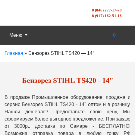
8 (846) 277-17-78
8 (917) 162-51-16
Меню
0
Главная
»
Бензорез STIHL TS420 — 14″
Бензорез STIHL TS420 - 14"
В продаже Промышленное оборудование: продажа и
сервис Бензорез STIHL TS420 - 14" оптом и в розницу.
Нашли дешевле? Предоставьте свою цену, Мы
сформируем более выгодное предложение. При заказе
от 3000р., доставка по Самаре - БЕСПЛАТНО!
Возможна отправка товара в любую точку РФ