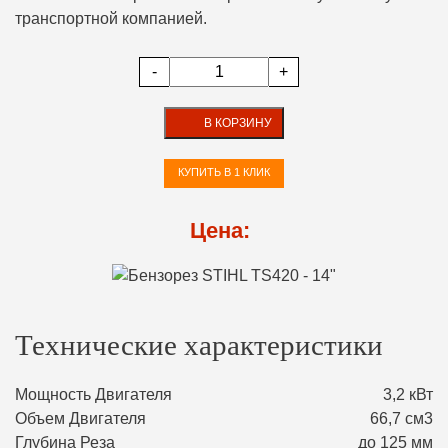
транспортной компанией.
-
+
В КОРЗИНУ
КУПИТЬ В 1 КЛИК
Цена:
Технические характеристики
Мощность Двигателя
3,2 кВт
Объем Двигателя
66,7 см3
Глубина Реза
до 125 мм