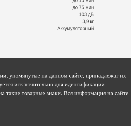
до 15 мин
до 75 мин
103 дБ
3,9 кг
Аккумуляторный
ии, упомянутые на данном сайте, принадлежат их
уется исключительно для идентификации
на такие товарные знаки. Вся информация на сайте