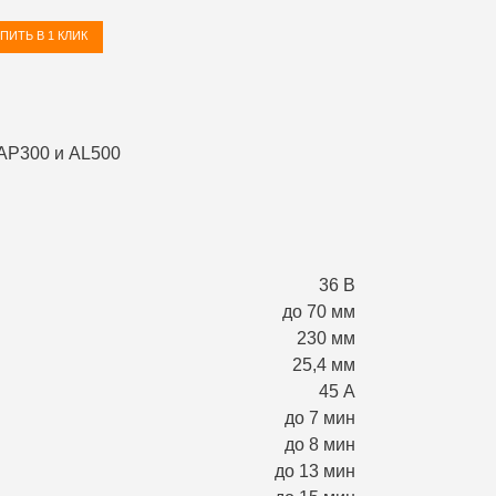
ПИТЬ В 1 КЛИК
36 В
до 70 мм
230 мм
25,4 мм
45 А
до 7 мин
до 8 мин
до 13 мин