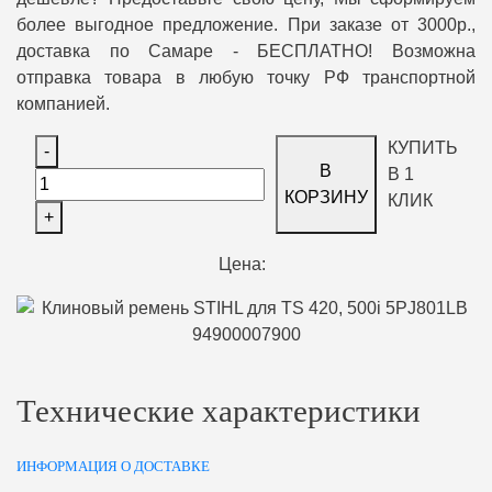
более выгодное предложение. При заказе от 3000р.,
доставка по Самаре - БЕСПЛАТНО! Возможна
отправка товара в любую точку РФ транспортной
компанией.
КУПИТЬ
-
В
В 1
КОРЗИНУ
КЛИК
+
Цена:
Технические характеристики
ИНФОРМАЦИЯ О ДОСТАВКЕ