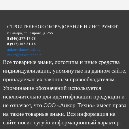
СТРОИТЕЛЬНОЕ ОБОРУДОВАНИЕ И ИНСТРУМЕНТ
г. Самара, пр. Кирова, д. 255
8 (846) 277-17-78
8 (917) 162-51-16
ankor-tehno@mail.ru
zakaz@ankor-tehno.ru
Все товарные знаки, логотипы и иные средства
индивидуализации, упомянутые на данном сайте,
принадлежат их законным правообладателям.
Упоминание обозначений используется
исключительно для идентификации продукции и
не означает, что ООО «Анкор-Техно» имеет права
на такие товарные знаки. Вся информация на
сайте носит сугубо информационный характер.