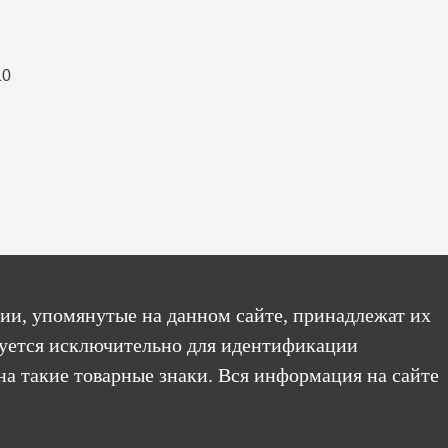
ии, упомянутые на данном сайте, принадлежат их
уется исключительно для идентификации
на такие товарные знаки. Вся информация на сайте