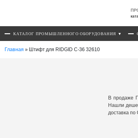
ПР
кат
КАТАЛОГ ПРОМЫШЛЕННОГО ОБОРУДОВАНИЯ ▼
Главная
»
Штифт для RIDGID С-36 32610
В продаже П
Нашли дешев
доставка по