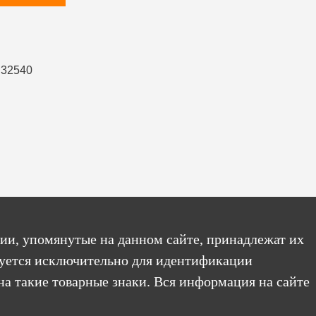
ии, упомянутые на данном сайте, принадлежат их
уется исключительно для идентификации
на такие товарные знаки. Вся информация на сайте