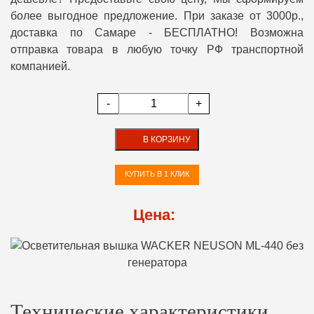
более выгодное предложение. При заказе от 3000р.,
доставка по Самаре - БЕСПЛАТНО! Возможна
отправка товара в любую точку РФ транспортной
компанией.
-
+
В КОРЗИНУ
КУПИТЬ В 1 КЛИК
Цена:
Технические характеристики