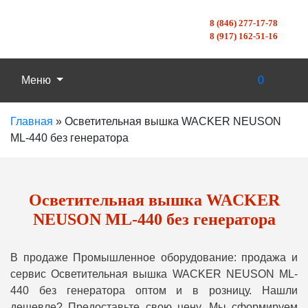
8 (846) 277-17-78
8 (917) 162-51-16
Меню
0
Главная
»
Осветительная вышка WACKER NEUSON
ML-440 без генератора
Осветительная вышка WACKER
NEUSON ML-440 без генератора
В продаже Промышленное оборудование: продажа и
сервис Осветительная вышка WACKER NEUSON ML-
440 без генератора оптом и в розницу. Нашли
дешевле? Предоставьте свою цену, Мы сформируем