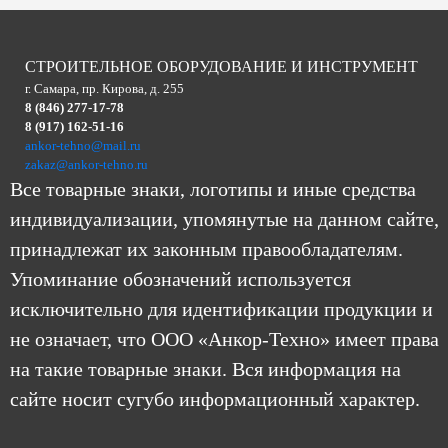
СТРОИТЕЛЬНОЕ ОБОРУДОВАНИЕ И ИНСТРУМЕНТ
г. Самара, пр. Кирова, д. 255
8 (846) 277-17-78
8 (917) 162-51-16
ankor-tehno@mail.ru
zakaz@ankor-tehno.ru
Все товарные знаки, логотипы и иные средства
индивидуализации, упомянутые на данном сайте,
принадлежат их законным правообладателям.
Упоминание обозначений используется
исключительно для идентификации продукции и
не означает, что ООО «Анкор-Техно» имеет права
на такие товарные знаки. Вся информация на
сайте носит сугубо информационный характер.