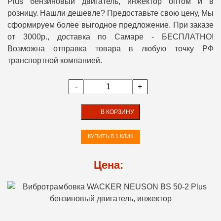
Plus бензиновый двигатель, инжектор оптом и в
розницу. Нашли дешевле? Предоставьте свою цену, Мы
сформируем более выгодное предложение. При заказе
от 3000р., доставка по Самаре - БЕСПЛАТНО!
Возможна отправка товара в любую точку РФ
транспортной компанией.
-
+
В КОРЗИНУ
КУПИТЬ В 1 КЛИК
Цена: