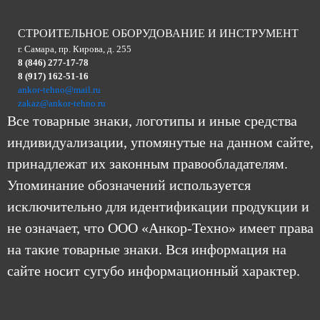
СТРОИТЕЛЬНОЕ ОБОРУДОВАНИЕ И ИНСТРУМЕНТ
г. Самара, пр. Кирова, д. 255
8 (846) 277-17-78
8 (917) 162-51-16
ankor-tehno@mail.ru
zakaz@ankor-tehno.ru
Все товарные знаки, логотипы и иные средства
индивидуализации, упомянутые на данном сайте,
принадлежат их законным правообладателям.
Упоминание обозначений используется
исключительно для идентификации продукции и
не означает, что ООО «Анкор-Техно» имеет права
на такие товарные знаки. Вся информация на
сайте носит сугубо информационный характер.