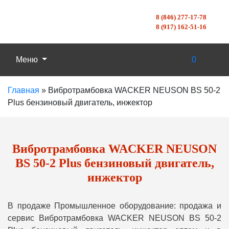
8 (846) 277-17-78
8 (917) 162-51-16
Меню
0
Главная
»
Вибротрамбовка WACKER NEUSON BS 50-2
Plus бензиновый двигатель, инжектор
Вибротрамбовка WACKER NEUSON
BS 50-2 Plus бензиновый двигатель,
инжектор
В продаже Промышленное оборудование: продажа и
сервис Вибротрамбовка WACKER NEUSON BS 50-2