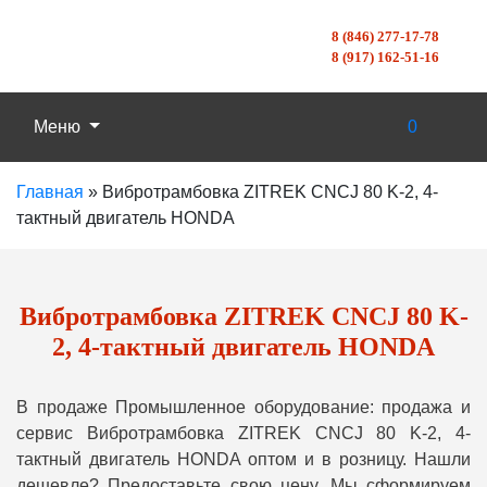
8 (846) 277-17-78
8 (917) 162-51-16
Меню
0
Главная
»
Вибротрамбовка ZITREK CNCJ 80 K-2, 4-
тактный двигатель HONDA
Вибротрамбовка ZITREK CNCJ 80 K-
2, 4-тактный двигатель HONDA
В продаже Промышленное оборудование: продажа и
сервис Вибротрамбовка ZITREK CNCJ 80 K-2, 4-
тактный двигатель HONDA оптом и в розницу. Нашли
дешевле? Предоставьте свою цену, Мы сформируем