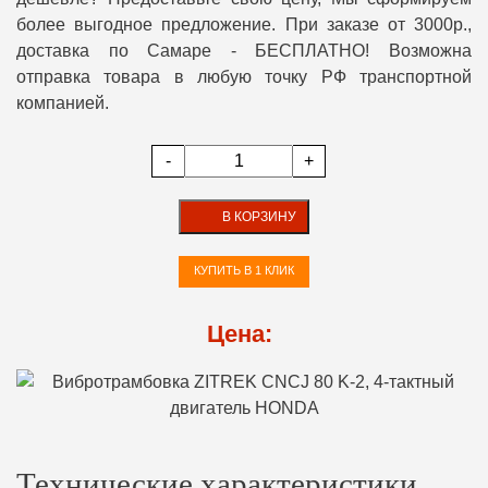
более выгодное предложение. При заказе от 3000р.,
доставка по Самаре - БЕСПЛАТНО! Возможна
отправка товара в любую точку РФ транспортной
компанией.
-
+
В КОРЗИНУ
КУПИТЬ В 1 КЛИК
Цена:
Технические характеристики