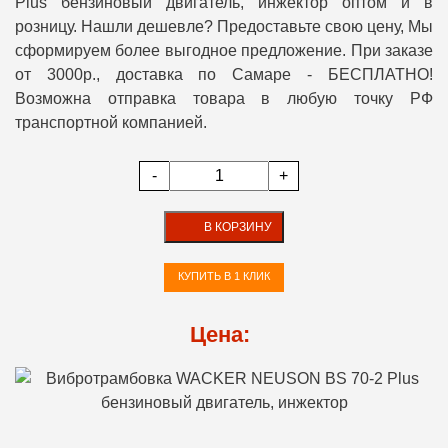
Plus бензиновый двигатель, инжектор оптом и в
розницу. Нашли дешевле? Предоставьте свою цену, Мы
сформируем более выгодное предложение. При заказе
от 3000р., доставка по Самаре - БЕСПЛАТНО!
Возможна отправка товара в любую точку РФ
транспортной компанией.
-
+
В КОРЗИНУ
КУПИТЬ В 1 КЛИК
Цена: