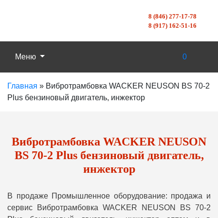
8 (846) 277-17-78
8 (917) 162-51-16
Меню
0
Главная
»
Вибротрамбовка WACKER NEUSON BS 70-2
Plus бензиновый двигатель, инжектор
Вибротрамбовка WACKER NEUSON
BS 70-2 Plus бензиновый двигатель,
инжектор
В продаже Промышленное оборудование: продажа и
сервис Вибротрамбовка WACKER NEUSON BS 70-2