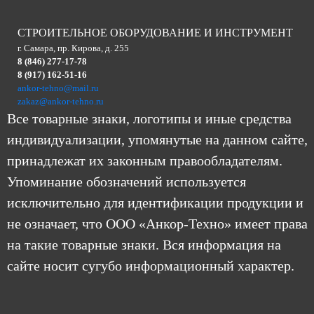
СТРОИТЕЛЬНОЕ ОБОРУДОВАНИЕ И ИНСТРУМЕНТ
г. Самара, пр. Кирова, д. 255
8 (846) 277-17-78
8 (917) 162-51-16
ankor-tehno@mail.ru
zakaz@ankor-tehno.ru
Все товарные знаки, логотипы и иные средства
индивидуализации, упомянутые на данном сайте,
принадлежат их законным правообладателям.
Упоминание обозначений используется
исключительно для идентификации продукции и
не означает, что ООО «Анкор-Техно» имеет права
на такие товарные знаки. Вся информация на
сайте носит сугубо информационный характер.