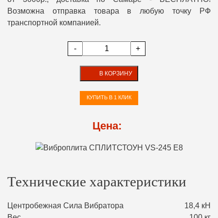
Возможна отправка товара в любую точку РФ
транспортной компанией.
-
+
В КОРЗИНУ
КУПИТЬ В 1 КЛИК
Цена:
Технические характеристики
Центробежная Сила Вибратора
18,4 кН
Вес
100 кг