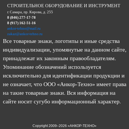
СТРОИТЕЛЬНОЕ ОБОРУДОВАНИЕ И ИНСТРУМЕНТ
г. Самара, пр. Кирова, д. 255
8 (846) 277-17-78
8 (917) 162-51-16
ankor-tehno@mail.ru
zakaz@ankor-tehno.ru
Все товарные знаки, логотипы и иные средства
индивидуализации, упомянутые на данном сайте,
принадлежат их законным правообладателям.
Упоминание обозначений используется
исключительно для идентификации продукции и
не означает, что ООО «Анкор-Техно» имеет права
на такие товарные знаки. Вся информация на
сайте носит сугубо информационный характер.
Copyright 2009–2026 «АНКОР-ТЕХНО»