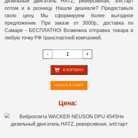
дизельный двигатель HATZ, реверсивная, эл/старт
оптом и в розницу. Нашли дешевле? Предоставьте
свою цену, Мы сформируем более выгодное
предложение. При заказе от 3000р., доставка по
Самаре - БЕСПЛАТНО! Возможна отправка товара в
любую точку РФ транспортной компанией.
-
+
В КОРЗИНУ
КУПИТЬ В 1 КЛИК
Цена: