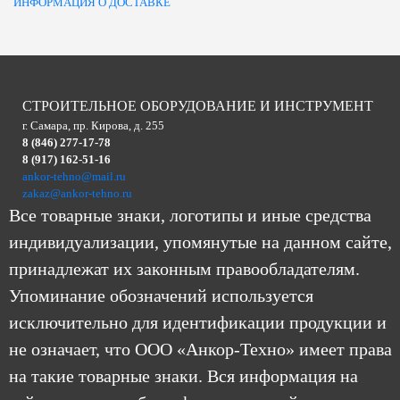
ИНФОРМАЦИЯ О ДОСТАВКЕ
СТРОИТЕЛЬНОЕ ОБОРУДОВАНИЕ И ИНСТРУМЕНТ
г. Самара, пр. Кирова, д. 255
8 (846) 277-17-78
8 (917) 162-51-16
ankor-tehno@mail.ru
zakaz@ankor-tehno.ru
Все товарные знаки, логотипы и иные средства
индивидуализации, упомянутые на данном сайте,
принадлежат их законным правообладателям.
Упоминание обозначений используется
исключительно для идентификации продукции и
не означает, что ООО «Анкор-Техно» имеет права
на такие товарные знаки. Вся информация на