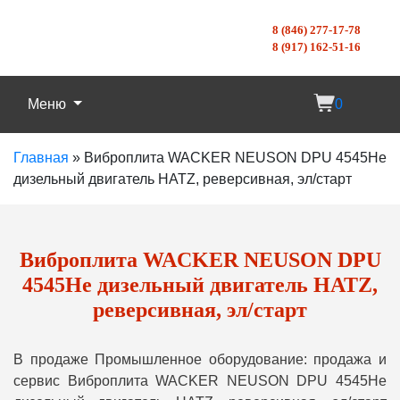
8 (846) 277-17-78
8 (917) 162-51-16
Меню
0
Главная
»
Виброплита WACKER NEUSON DPU 4545He
дизельный двигатель HATZ, реверсивная, эл/старт
Виброплита WACKER NEUSON DPU
4545He дизельный двигатель HATZ,
реверсивная, эл/старт
В продаже Промышленное оборудование: продажа и
сервис Виброплита WACKER NEUSON DPU 4545He