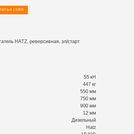
ПИТЬ В 1 КЛИК
55 кН
447 кг
550 мм
750 мм
900 мм
12 мм
Дизельный
Hatz