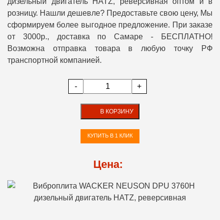
дизельный двигатель HATZ, реверсивная оптом и в
розницу. Нашли дешевле? Предоставьте свою цену, Мы
сформируем более выгодное предложение. При заказе
от 3000р., доставка по Самаре - БЕСПЛАТНО!
Возможна отправка товара в любую точку РФ
транспортной компанией.
-
+
В КОРЗИНУ
КУПИТЬ В 1 КЛИК
Цена: