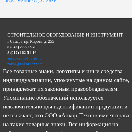
ИНФОРМАЦИЯ О ДОСТАВКЕ
СТРОИТЕЛЬНОЕ ОБОРУДОВАНИЕ И ИНСТРУМЕНТ
г. Самара, пр. Кирова, д. 255
8 (846) 277-17-78
8 (917) 162-51-16
ankor-tehno@mail.ru
zakaz@ankor-tehno.ru
Все товарные знаки, логотипы и иные средства
индивидуализации, упомянутые на данном сайте,
принадлежат их законным правообладателям.
Упоминание обозначений используется
исключительно для идентификации продукции и
не означает, что ООО «Анкор-Техно» имеет права
на такие товарные знаки. Вся информация на