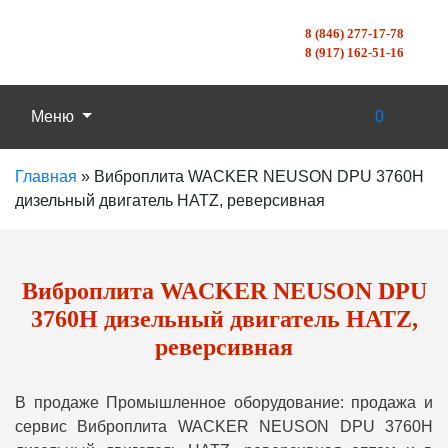
8 (846) 277-17-78
8 (917) 162-51-16
Меню
0
Главная
»
Виброплита WACKER NEUSON DPU 3760H
дизельный двигатель HATZ, реверсивная
Виброплита WACKER NEUSON DPU
3760H дизельный двигатель HATZ,
реверсивная
В продаже Промышленное оборудование: продажа и
сервис Виброплита WACKER NEUSON DPU 3760H