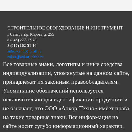
СТРОИТЕЛЬНОЕ ОБОРУДОВАНИЕ И ИНСТРУМЕНТ
г. Самара, пр. Кирова, д. 255
8 (846) 277-17-78
8 (917) 162-51-16
ankor-tehno@mail.ru
zakaz@ankor-tehno.ru
Все товарные знаки, логотипы и иные средства
индивидуализации, упомянутые на данном сайте,
принадлежат их законным правообладателям.
Упоминание обозначений используется
исключительно для идентификации продукции и
не означает, что ООО «Анкор-Техно» имеет права
на такие товарные знаки. Вся информация на
сайте носит сугубо информационный характер.