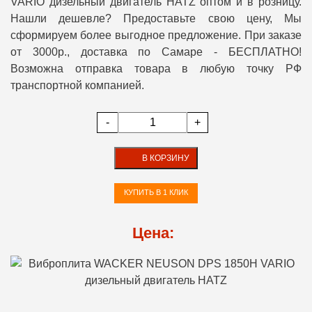
VARIO дизельный двигатель HATZ оптом и в розницу.
Нашли дешевле? Предоставьте свою цену, Мы
сформируем более выгодное предложение. При заказе
от 3000р., доставка по Самаре - БЕСПЛАТНО!
Возможна отправка товара в любую точку РФ
транспортной компанией.
-
+
В КОРЗИНУ
КУПИТЬ В 1 КЛИК
Цена: