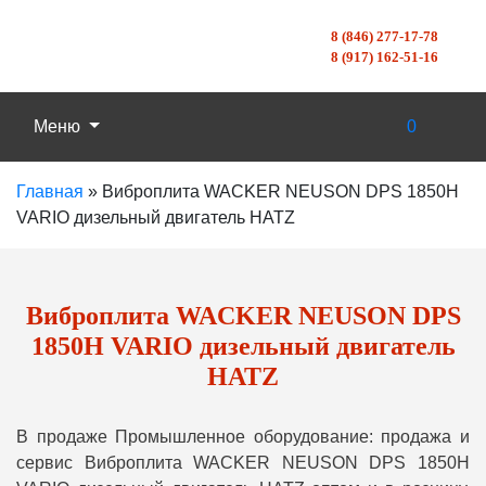
8 (846) 277-17-78
8 (917) 162-51-16
Меню
0
Главная
»
Виброплита WACKER NEUSON DPS 1850H
VARIO дизельный двигатель HATZ
Виброплита WACKER NEUSON DPS
1850H VARIO дизельный двигатель
HATZ
В продаже Промышленное оборудование: продажа и
сервис Виброплита WACKER NEUSON DPS 1850H