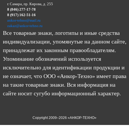
г. Самара, пр. Кирова, д. 255
8 (846) 277-17-78
8 (917) 162-51-16
ankor-tehno@mail.ru
zakaz@ankor-tehno.ru
Все товарные знаки, логотипы и иные средства
индивидуализации, упомянутые на данном сайте,
принадлежат их законным правообладателям.
Упоминание обозначений используется
исключительно для идентификации продукции и
не означает, что ООО «Анкор-Техно» имеет права
на такие товарные знаки. Вся информация на
сайте носит сугубо информационный характер.
Copyright 2009–2026 «АНКОР-ТЕХНО»