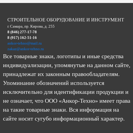
СТРОИТЕЛЬНОЕ ОБОРУДОВАНИЕ И ИНСТРУМЕНТ
г. Самара, пр. Кирова, д. 255
8 (846) 277-17-78
8 (917) 162-51-16
ankor-tehno@mail.ru
zakaz@ankor-tehno.ru
Все товарные знаки, логотипы и иные средства
индивидуализации, упомянутые на данном сайте,
принадлежат их законным правообладателям.
Упоминание обозначений используется
исключительно для идентификации продукции и
не означает, что ООО «Анкор-Техно» имеет права
на такие товарные знаки. Вся информация на
сайте носит сугубо информационный характер.