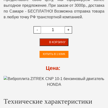
выгодное предложение. При заказе от 3000р., доставка
по Самаре - БЕСПЛАТНО! Возможна отправка товара
в любую точку РФ транспортной компанией.
-
+
В КОРЗИНУ
КУПИТЬ В 1 КЛИК
Цена:
Технические характеристики