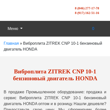
8 (846) 277-17-78
8 (917) 162-51-16
Меню
0
Главная
»
Виброплита ZITREK CNP 10-1 бензиновый
двигатель HONDA
Виброплита ZITREK CNP 10-1
бензиновый двигатель HONDA
В продаже Промышленное оборудование: продажа и
сервис Виброплита ZITREK CNP 10-1 бензиновый
двигатель HONDA оптом и в розницу. Нашли дешевле?
Предоставьте свою цену, Мы сформируем более