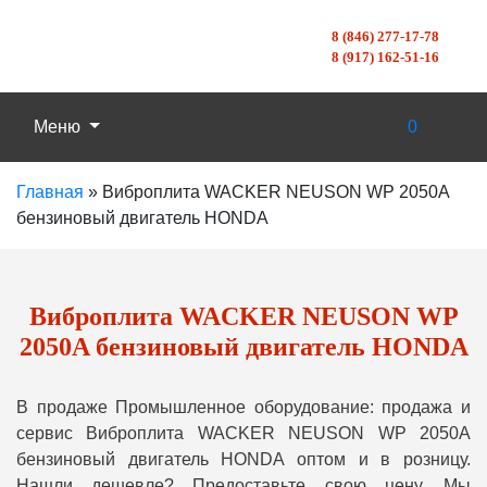
8 (846) 277-17-78
8 (917) 162-51-16
Меню
0
Главная
»
Виброплита WACKER NEUSON WP 2050A
бензиновый двигатель HONDA
Виброплита WACKER NEUSON WP
2050A бензиновый двигатель HONDA
В продаже Промышленное оборудование: продажа и
сервис Виброплита WACKER NEUSON WP 2050A
бензиновый двигатель HONDA оптом и в розницу.
Нашли дешевле? Предоставьте свою цену, Мы