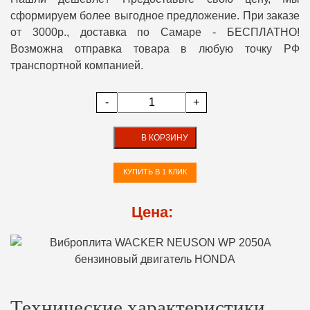
сформируем более выгодное предложение. При заказе
от 3000р., доставка по Самаре - БЕСПЛАТНО!
Возможна отправка товара в любую точку РФ
транспортной компанией.
-
+
В КОРЗИНУ
КУПИТЬ В 1 КЛИК
Цена:
Технические характеристики