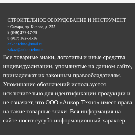
СТРОИТЕЛЬНОЕ ОБОРУДОВАНИЕ И ИНСТРУМЕНТ
г. Самара, пр. Кирова, д. 255
8 (846) 277-17-78
8 (917) 162-51-16
ankor-tehno@mail.ru
zakaz@ankor-tehno.ru
Все товарные знаки, логотипы и иные средства
индивидуализации, упомянутые на данном сайте,
принадлежат их законным правообладателям.
Упоминание обозначений используется
исключительно для идентификации продукции и
не означает, что ООО «Анкор-Техно» имеет права
на такие товарные знаки. Вся информация на
сайте носит сугубо информационный характер.