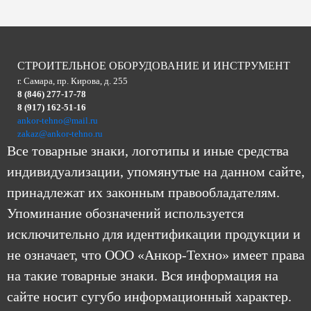
СТРОИТЕЛЬНОЕ ОБОРУДОВАНИЕ И ИНСТРУМЕНТ
г. Самара, пр. Кирова, д. 255
8 (846) 277-17-78
8 (917) 162-51-16
ankor-tehno@mail.ru
zakaz@ankor-tehno.ru
Все товарные знаки, логотипы и иные средства
индивидуализации, упомянутые на данном сайте,
принадлежат их законным правообладателям.
Упоминание обозначений используется
исключительно для идентификации продукции и
не означает, что ООО «Анкор-Техно» имеет права
на такие товарные знаки. Вся информация на
сайте носит сугубо информационный характер.