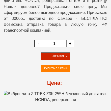
двигатель HONDA, реверсивная оптом и в розницу.
Нашли дешевле? Предоставьте свою цену, Мы
сформируем более выгодное предложение. При заказе
от 3000р., доставка по Самаре - БЕСПЛАТНО!
Возможна отправка товара в любую точку РФ
транспортной компанией.
-
+
В КОРЗИНУ
КУПИТЬ В 1 КЛИК
Цена: