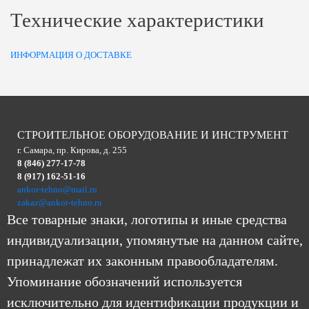
Технические характеристики
ИНФОРМАЦИЯ О ДОСТАВКЕ
СТРОИТЕЛЬНОЕ ОБОРУДОВАНИЕ И ИНСТРУМЕНТ
г. Самара, пр. Кирова, д. 255
8 (846) 277-17-78
8 (917) 162-51-16
ankor-tehno@mail.ru
zakaz@ankor-tehno.ru
Все товарные знаки, логотипы и иные средства
индивидуализации, упомянутые на данном сайте,
принадлежат их законным правообладателям.
Упоминание обозначений используется
исключительно для идентификации продукции и