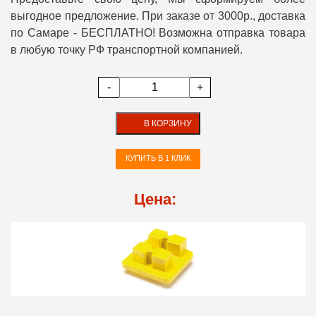
выгодное предложение. При заказе от 3000р., доставка
по Самаре - БЕСПЛАТНО! Возможна отправка товара
в любую точку РФ транспортной компанией.
-
+
В КОРЗИНУ
КУПИТЬ В 1 КЛИК
Цена: