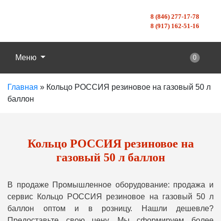
8 (846) 277-17-78
8 (917) 162-51-16
Меню
0
Главная
»
Кольцо РОССИЯ резиновое на газовый 50 л
баллон
Кольцо РОССИЯ резиновое на
газовый 50 л баллон
В продаже Промышленное оборудование: продажа и
сервис Кольцо РОССИЯ резиновое на газовый 50 л
баллон оптом и в розницу. Нашли дешевле?
Предоставьте свою цену, Мы сформируем более